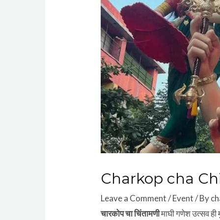
Charkop cha Ch
Leave a Comment
/
Event
/ By
ch
चारकोप चा चिंतामणी
माघी गणेश उत्सव ही म