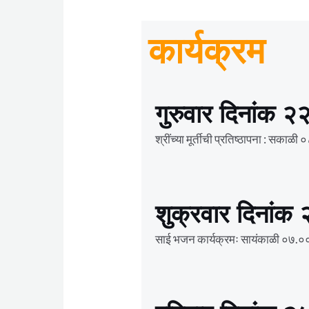
कार्यक्रम
गुरुवार दिनांक २२
श्रींच्या मूर्तीची प्रतिष्ठापना : सकाळ
शुक्रवार दिनांक 
साई भजन कार्यक्रमः सायंकाळी ०७.०